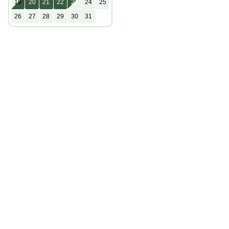
19
20
21
22
23
24
25
26
27
28
29
30
31